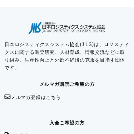
日本ロジスティクスシステム協会(JILS)は、ロジスティ
クスに関する調査研究、人材育成、情報交流などに取
り組み、生産性向上と外部不経済の克服を目指す団体
です。
メルマガ購読ご希望の方
メルマガ登録はこちら
入会ご希望の方