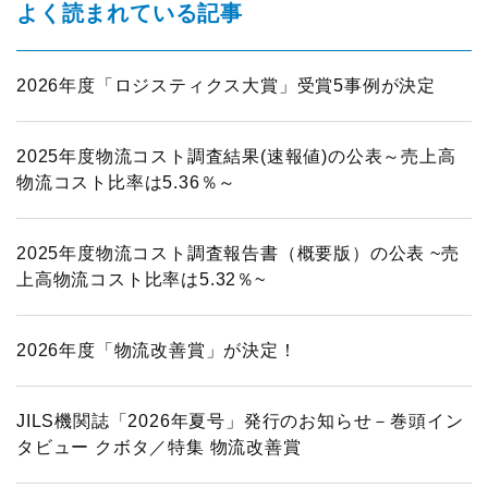
よく読まれている記事
2026年度「ロジスティクス大賞」受賞5事例が決定
2025年度物流コスト調査結果(速報値)の公表～売上高
物流コスト比率は5.36％～
2025年度物流コスト調査報告書（概要版）の公表 ~売
上高物流コスト比率は5.32％~
2026年度「物流改善賞」が決定！
JILS機関誌「2026年夏号」発行のお知らせ－巻頭イン
タビュー クボタ／特集 物流改善賞