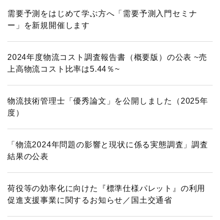
需要予測をはじめて学ぶ方へ「需要予測入門セミナ
ー」を新規開催します
2024年度物流コスト調査報告書（概要版）の公表 ~売
上高物流コスト比率は5.44％~
物流技術管理士「優秀論文」を公開しました（2025年
度）
「物流2024年問題の影響と現状に係る実態調査」調査
結果の公表
荷役等の効率化に向けた『標準仕様パレット』の利用
促進支援事業に関するお知らせ／国土交通省