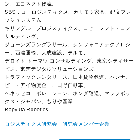
ン、エコネクト物流、
SBSリコーロジスティクス、カリモク家具、紀文フレ
ッシュシステム、
キリングループロジスティクス、コヒーレント・コン
サルティング、
ジョーンズラングラサール、シンフォニアテクノロジ
ー、西濃運輸、大成建設、テルモ、
デロイト トーマツ コンサルティング、東京シティサー
ビス、東芝デジタルソリューションズ、
トラフィックレンタリース、日本貨物鉄道、ハンナ、
ピー・アイ物流企画、日野自動車、
ベネッセコーポレーション、ホンダ運送、マップボッ
クス・ジャパン、もりや産業、
Rapyuta Robotics
ロジスティクス研究会 研究会メンバー企業