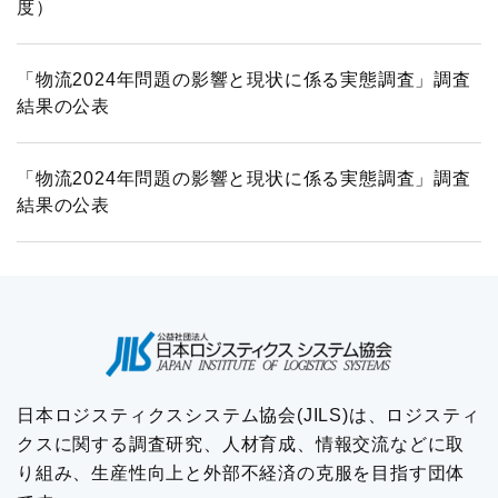
度）
「物流2024年問題の影響と現状に係る実態調査」調査
結果の公表
「物流2024年問題の影響と現状に係る実態調査」調査
結果の公表
日本ロジスティクスシステム協会(JILS)は、ロジスティ
クスに関する調査研究、人材育成、情報交流などに取
り組み、生産性向上と外部不経済の克服を目指す団体