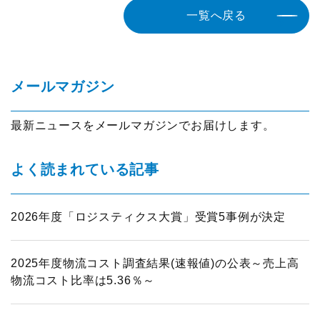
一覧へ戻る
メールマガジン
最新ニュースをメールマガジンでお届けします。
よく読まれている記事
2026年度「ロジスティクス大賞」受賞5事例が決定
2025年度物流コスト調査結果(速報値)の公表～売上高
物流コスト比率は5.36％～