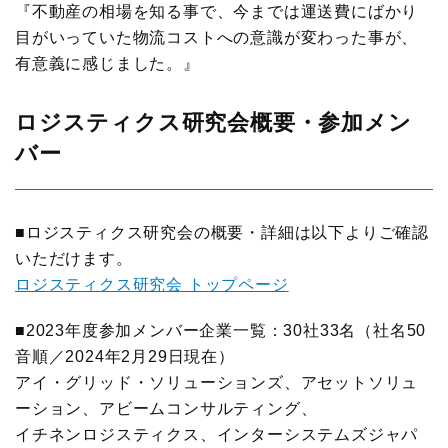
『不動産の相場を知る事で、今までは運送費にばかり
目がいっていた物流コストへの意識が変わった事が、
有意義に感じました。』
ロジスティクス研究会概要・参加メン
バー
■ロジスティクス研究会の概要・詳細は以下よりご確認
いただけます。
ロジスティクス研究会 トップページ
■2023年度参加メンバー企業一覧：30社33名（社名50
音順／2024年2月29日現在）
アイ・グリッド・ソリューションズ、アセットソリュ
ーション、アビームコンサルティング、
イチネンロジスティクス、インターシステムズジャパ