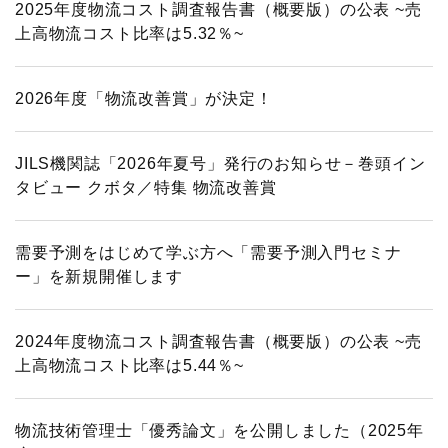
2025年度物流コスト調査報告書（概要版）の公表 ~売
上高物流コスト比率は5.32％~
2026年度「物流改善賞」が決定！
JILS機関誌「2026年夏号」発行のお知らせ－巻頭イン
タビュー クボタ／特集 物流改善賞
需要予測をはじめて学ぶ方へ「需要予測入門セミナ
ー」を新規開催します
2024年度物流コスト調査報告書（概要版）の公表 ~売
上高物流コスト比率は5.44％~
物流技術管理士「優秀論文」を公開しました（2025年