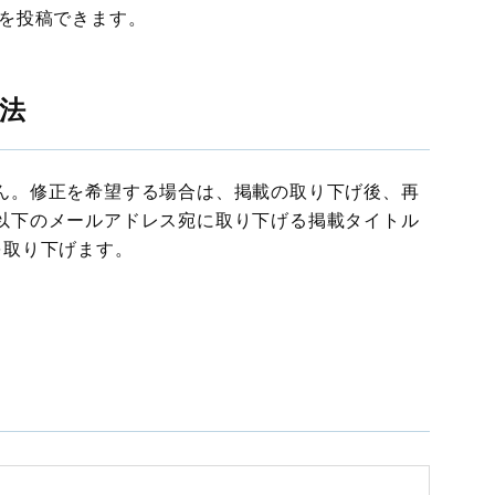
報を投稿できます。
法
ん。修正を希望する場合は、掲載の取り下げ後、再
以下のメールアドレス宛に取り下げる掲載タイトル
を取り下げます。