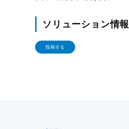
ソリューション情報
投稿する