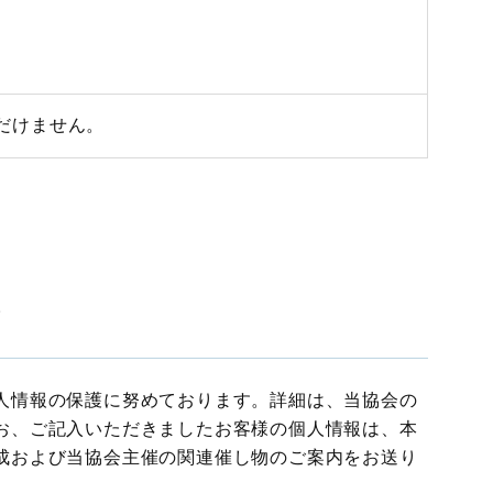
だけません。
て
人情報の保護に努めております。詳細は、当協会の
お、ご記入いただきましたお客様の個人情報は、本
成および当協会主催の関連催し物のご案内をお送り