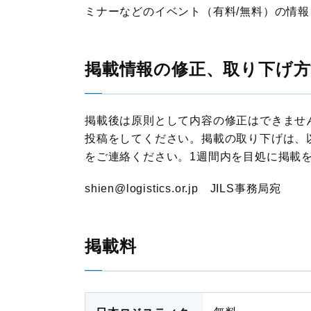
ミナーなどのイベント（有料/無料）の情
掲載情報の修正、取り下げ方
掲載後は原則として内容の修正はできませ
投稿をしてください。掲載の取り下げは、
をご連絡ください。1週間内を目処に掲載
shien@logistics.or.jp JILS事務局宛
掲載料