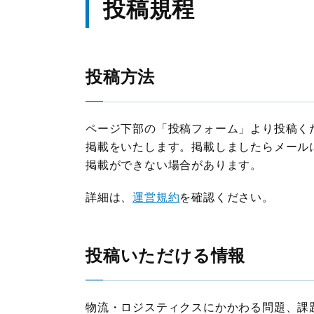
投稿規程
JILSニュース
投稿方法
ページ下部の「投稿フォーム」より投稿く
掲載をいたします。掲載しましたらメール
掲載ができない場合があります。
詳細は、
運営規約
を確認ください。
投稿いただける情報
物流・ロジスティクスにかかわる問題、課