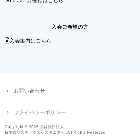
メルマガ登録はこちら
入会ご希望の方
入会案内はこちら
お問い合わせ
プライバシーポリシー
Copyright © 2026 公益社団法人
日本ロジスティクスシステム協会 .All Rights Reserved.