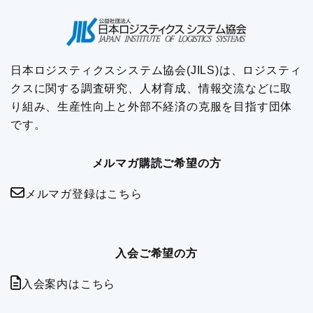
日本ロジスティクスシステム協会(JILS)は、ロジスティ
クスに関する調査研究、人材育成、情報交流などに取
り組み、生産性向上と外部不経済の克服を目指す団体
です。
メルマガ購読ご希望の方
メルマガ登録はこちら
入会ご希望の方
入会案内はこちら