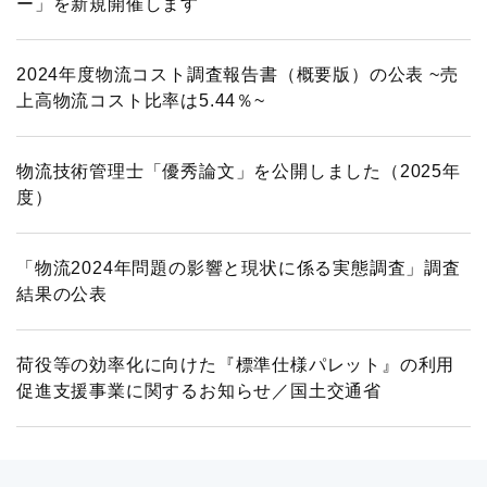
ー」を新規開催します
2024年度物流コスト調査報告書（概要版）の公表 ~売
上高物流コスト比率は5.44％~
物流技術管理士「優秀論文」を公開しました（2025年
度）
「物流2024年問題の影響と現状に係る実態調査」調査
結果の公表
荷役等の効率化に向けた『標準仕様パレット』の利用
促進支援事業に関するお知らせ／国土交通省