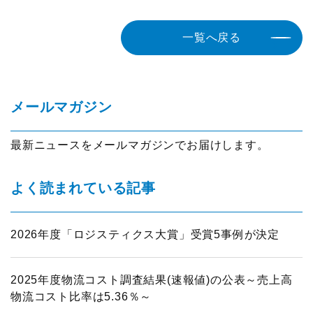
一覧へ戻る
メールマガジン
最新ニュースをメールマガジンでお届けします。
よく読まれている記事
2026年度「ロジスティクス大賞」受賞5事例が決定
2025年度物流コスト調査結果(速報値)の公表～売上高
物流コスト比率は5.36％～