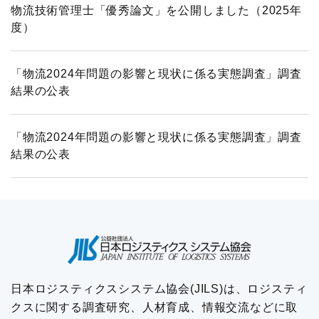
物流技術管理士「優秀論文」を公開しました（2025年
度）
「物流2024年問題の影響と現状に係る実態調査」調査
結果の公表
「物流2024年問題の影響と現状に係る実態調査」調査
結果の公表
日本ロジスティクスシステム協会(JILS)は、ロジスティ
クスに関する調査研究、人材育成、情報交流などに取