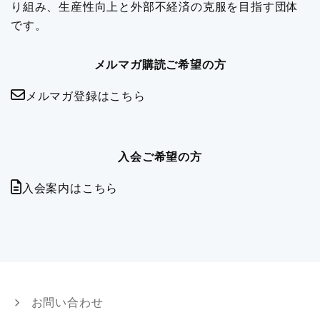
り組み、生産性向上と外部不経済の克服を目指す団体
です。
メルマガ購読ご希望の方
メルマガ登録はこちら
入会ご希望の方
入会案内はこちら
お問い合わせ