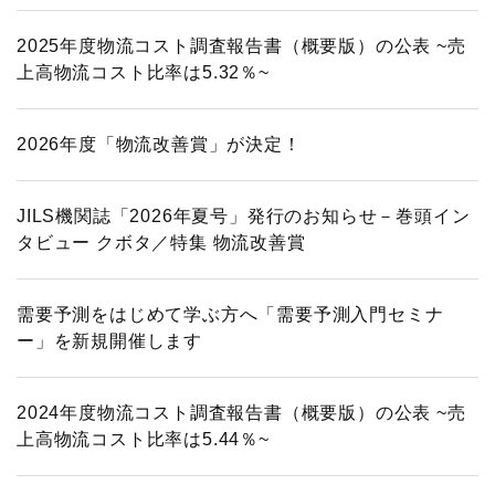
2025年度物流コスト調査報告書（概要版）の公表 ~売
上高物流コスト比率は5.32％~
2026年度「物流改善賞」が決定！
JILS機関誌「2026年夏号」発行のお知らせ－巻頭イン
タビュー クボタ／特集 物流改善賞
需要予測をはじめて学ぶ方へ「需要予測入門セミナ
ー」を新規開催します
2024年度物流コスト調査報告書（概要版）の公表 ~売
上高物流コスト比率は5.44％~