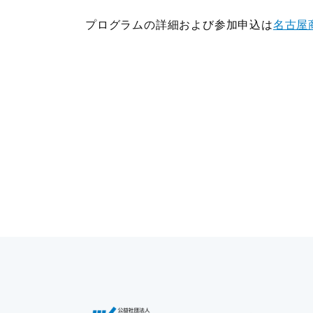
プログラムの詳細および参加申込は
名古屋