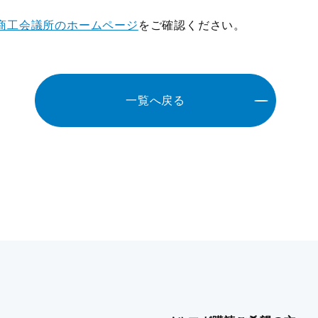
商工会議所のホームページ
をご確認ください。
一覧へ戻る