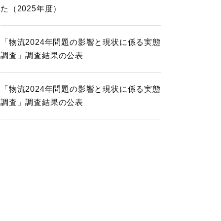
た（2025年度）
「物流2024年問題の影響と現状に係る実態
調査」調査結果の公表
「物流2024年問題の影響と現状に係る実態
調査」調査結果の公表