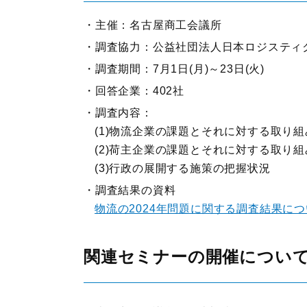
主催：名古屋商工会議所
調査協力：公益社団法人日本ロジスティ
調査期間：7月1日(月)～23日(火)
回答企業：402社
調査内容：
(1)物流企業の課題とそれに対する取り組
(2)荷主企業の課題とそれに対する取り組
(3)行政の展開する施策の把握状況
調査結果の資料
物流の2024年問題に関する調査結果に
関連セミナーの開催につい