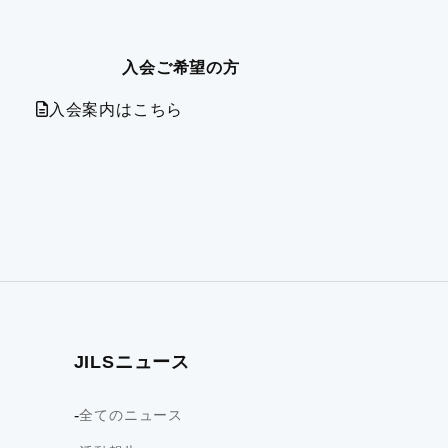
入会ご希望の方
入会案内はこちら
JILSニュース
全てのニュース