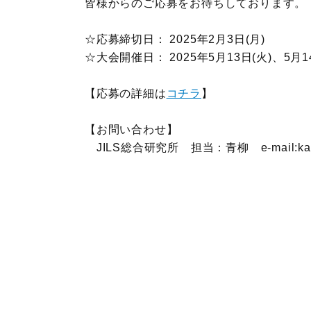
皆様からのご応募をお待ちしております。
☆応募締切日： 2025年2月3日(月)
☆大会開催日： 2025年5月13日(火)、5月1
【応募の詳細は
コチラ
】
【お問い合わせ】
JILS総合研究所 担当：青柳 e-mail:kaizenji