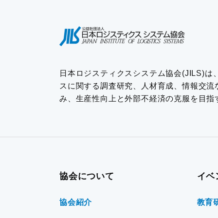
日本ロジスティクスシステム協会(JILS)
スに関する調査研究、人材育成、情報交流
み、生産性向上と外部不経済の克服を目指
協会について
イベ
協会紹介
教育