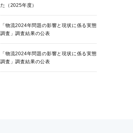
た（2025年度）
「物流2024年問題の影響と現状に係る実態
調査」調査結果の公表
「物流2024年問題の影響と現状に係る実態
調査」調査結果の公表