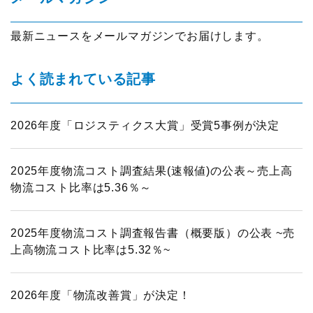
最新ニュースをメールマガジンでお届けします。
よく読まれている記事
2026年度「ロジスティクス大賞」受賞5事例が決定
2025年度物流コスト調査結果(速報値)の公表～売上高
物流コスト比率は5.36％～
2025年度物流コスト調査報告書（概要版）の公表 ~売
上高物流コスト比率は5.32％~
2026年度「物流改善賞」が決定！