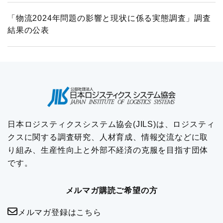
「物流2024年問題の影響と現状に係る実態調査」調査
結果の公表
日本ロジスティクスシステム協会(JILS)は、ロジスティ
クスに関する調査研究、人材育成、情報交流などに取
り組み、生産性向上と外部不経済の克服を目指す団体
です。
メルマガ購読ご希望の方
メルマガ登録はこちら