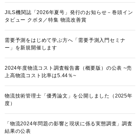
JILS機関誌「2026年夏号」発行のお知らせ－巻頭イン
タビュー クボタ／特集 物流改善賞
需要予測をはじめて学ぶ方へ「需要予測入門セミナ
ー」を新規開催します
2024年度物流コスト調査報告書（概要版）の公表 ~売
上高物流コスト比率は5.44％~
物流技術管理士「優秀論文」を公開しました（2025年
度）
「物流2024年問題の影響と現状に係る実態調査」調査
結果の公表