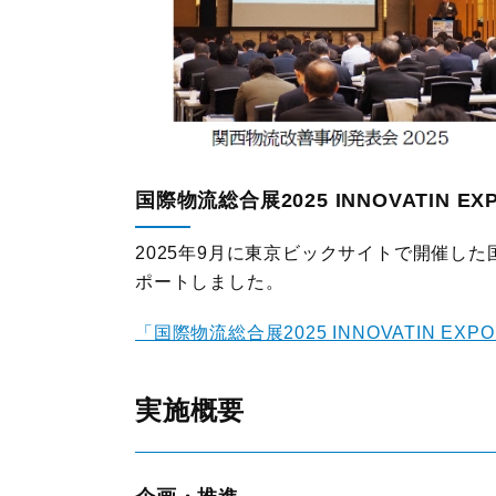
国際物流総合展2025 INNOVATIN E
2025年9月に東京ビックサイトで開催した国際
ポートしました。
「国際物流総合展2025 INNOVATIN EX
実施概要