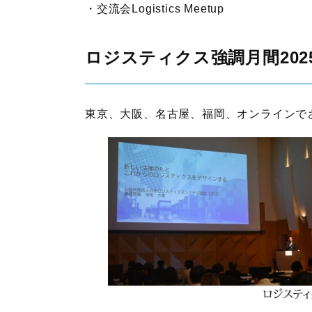
交流会Logistics Meetup
ロジスティクス強調月間202
東京、大阪、名古屋、福岡、オンラインで