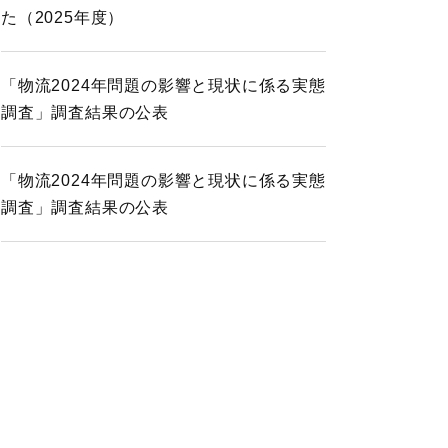
た（2025年度）
「物流2024年問題の影響と現状に係る実態
調査」調査結果の公表
「物流2024年問題の影響と現状に係る実態
調査」調査結果の公表