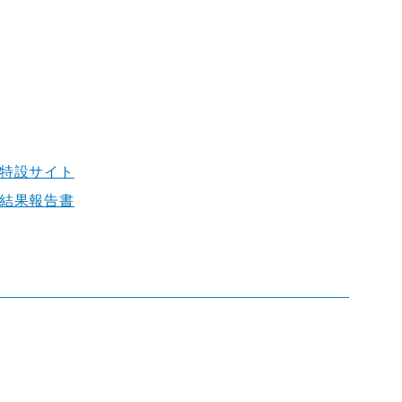
」特設サイト
」結果報告書