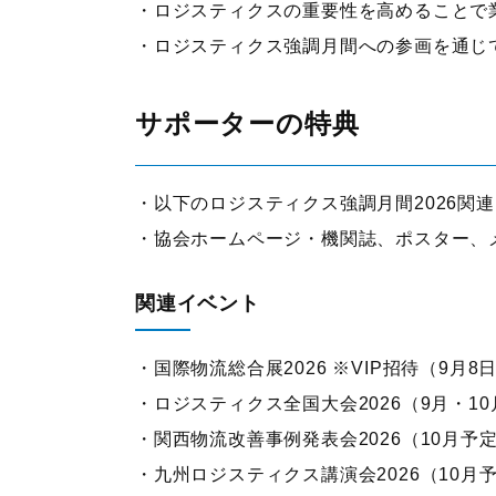
ロジスティクスの重要性を高めることで
ロジスティクス強調月間への参画を通じ
サポーターの特典
以下のロジスティクス強調月間2026関
協会ホームページ・機関誌、ポスター、
関連イベント
国際物流総合展2026 ※VIP招待（9月8
ロジスティクス全国大会2026（9月・1
関西物流改善事例発表会2026（10月予
九州ロジスティクス講演会2026（10月