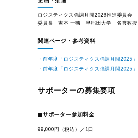
企画・推進
ロジスティクス強調月間2026推進委員会
委員長 吉本 一穗 早稲田大学 名誉教授
関連ページ・参考資料
前年度「ロジスティクス強調月間2025
前年度「ロジスティクス強調月間2025
サポーターの募集要項
◼︎サポーター参加料金
99,000円（税込）／1口