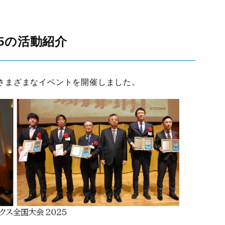
5の活動紹介
さまざまなイベントを開催しました。