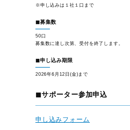
※申し込みは１社１口まで
◼︎募集数
50口
募集数に達し次第、受付を終了します。
◼︎申し込み期限
2026年6月12日(金)まで
◼︎サポーター参加申込
申し込みフォーム