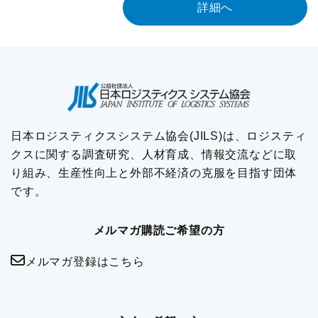
詳細へ
日本ロジスティクスシステム協会(JILS)は、ロジスティ
クスに関する調査研究、人材育成、情報交流などに取
り組み、生産性向上と外部不経済の克服を目指す団体
です。
メルマガ購読ご希望の方
メルマガ登録はこちら