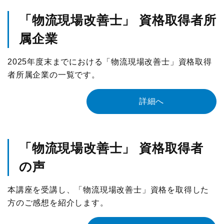
「物流現場改善士」 資格取得者所
属企業
2025年度末までにおける「物流現場改善士」資格取得
者所属企業の一覧です。
詳細へ
「物流現場改善士」 資格取得者
の声
本講座を受講し、「物流現場改善士」資格を取得した
方のご感想を紹介します。