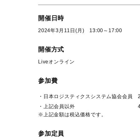
開催日時
2024年3月11日(月) 13:00～17:00
開催方式
Liveオンライン
参加費
日本ロジスティクスシステム協会会員 27
上記会員以外 44,00
※上記金額は税込価格です。
参加定員