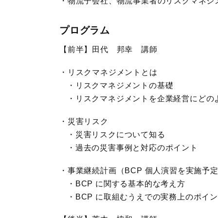
物流子会社、物流事業者のリスクマネジメ
プログラム
【前半】田代 邦幸 講師
リスクマネジメントとは
・リスクマネジメントの基礎
・リスクマネジメントを企業経営にどの
災害リスク
・災害リスクについて知る
・過去の災害事例と対応のポイント
事業継続計画（BCP 個人演習を実施予
・BCP に関する基本的な考え方
・BCP に取組むうえでの実務上のポイ