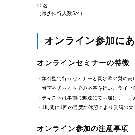
30名
（最少催行人数5名）
オンライン参加に
オンラインセミナーの特徴
集合型で行うセミナーと同水準の質の高
音声やチャットでの応答を行い、ライブ
テキストは事前に郵送にてお届けし、手
1時間に1回の適度な休憩により受講の
オンライン参加の注意事項