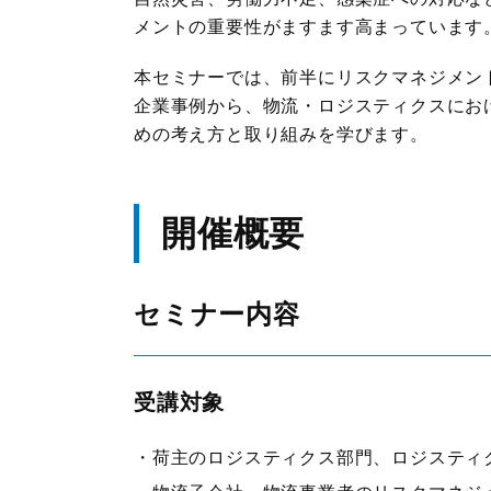
メントの重要性がますます高まっています
JILSニュース
本セミナーでは、前半にリスクマネジメン
企業事例から、物流・ロジスティクスにお
めの考え方と取り組みを学びます。
開催概要
セミナー内容
受講対象
荷主のロジスティクス部門、ロジスティ