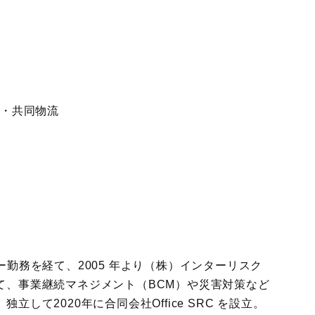
調・共同物流
勤務を経て、2005 年より（株）インターリスク
て、事業継続マネジメント（BCM）や災害対策など
して2020年に合同会社Office SRC を設立。