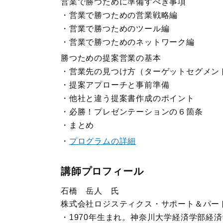
営業で勝つために準備すべき事項
・営業で勝つための営業戦略編
・営業で勝つためのツール編
・営業で勝つためのネットワーク編
勝つための提案営業の基本
・営業先の見つけ方（ターゲットセグメン
・提案アプローチと事前準備
・他社と違う提案書作成のポイント
・必勝！プレゼンテーションの６箇条
・まとめ
プログラムの詳細
講師プロフィール
石橋 岳人 氏
株式会社ロジスティクス・サポート＆パー
1970年生まれ。神奈川大学経済学部経