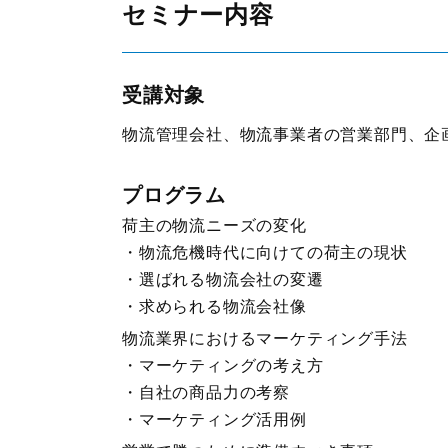
セミナー内容
受講対象
物流管理会社、物流事業者の営業部門、企
プログラム
荷主の物流ニーズの変化
・物流危機時代に向けての荷主の現状
・選ばれる物流会社の変遷
・求められる物流会社像
物流業界におけるマーケティング手法
・マーケティングの考え方
・自社の商品力の考察
・マーケティング活用例