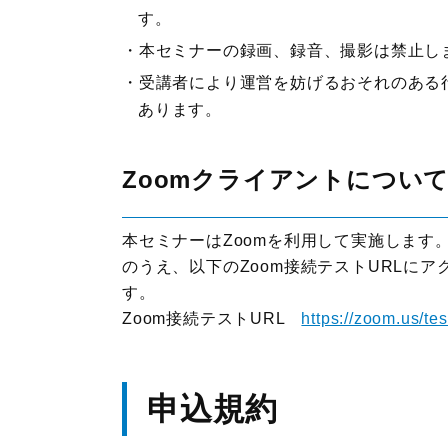
す。
本セミナーの録画、録音、撮影は禁止し
受講者により運営を妨げるおそれのある
あります。
Zoomクライアントについ
本セミナーはZoomを利用して実施します
のうえ、以下のZoom接続テストURLに
す。
Zoom接続テストURL
https://zoom.us/tes
申込規約