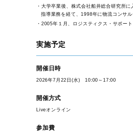
大学卒業後、株式会社船井総合研究所に
指導業務を経て、1998年に物流コンサ
2005年１月、ロジスティクス・サポー
実施予定
開催日時
2026年7月22日(水) 10:00～17:00
開催方式
Liveオンライン
参加費