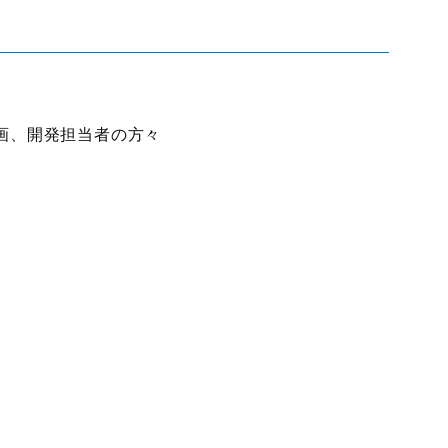
画、開発担当者の方々