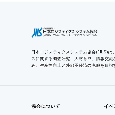
日本ロジスティクスシステム協会(JILS)
スに関する調査研究、人材育成、情報交流
み、生産性向上と外部不経済の克服を目指
協会について
イベ