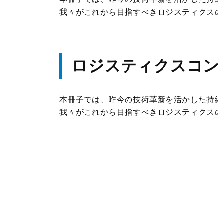
我々がこれから目指すべきロジスティクス
JILSニュース
ロジスティクスコンセ
本冊子では、昨今の技術革新を活かした持続
我々がこれから目指すべきロジスティクス