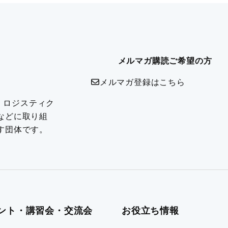
メルマガ購読ご希望の方
メルマガ登録はこちら
は、ロジスティク
などに取り組
す団体です。
ント・講習会・交流会
お役立ち情報