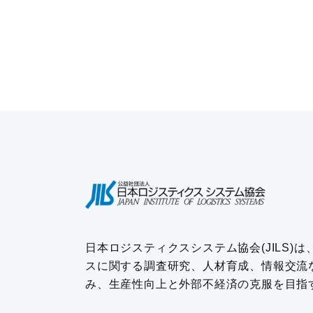
日本ロジスティクスシステム協会(JILS)
スに関する調査研究、人材育成、情報交流
み、生産性向上と外部不経済の克服を目指