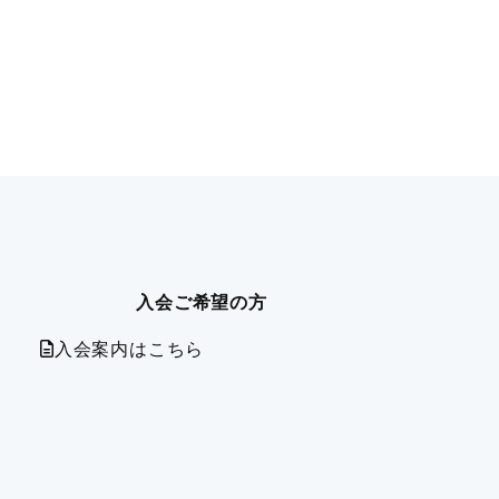
入会ご希望の方
入会案内はこちら