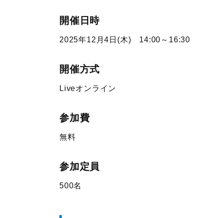
開催日時
2025年12月4日(木) 14:00～16:30
開催方式
Liveオンライン
参加費
無料
参加定員
500名