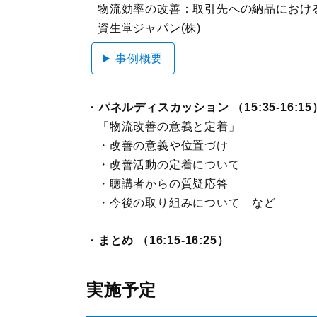
物流効率の改善：取引先への納品におけ
資生堂ジャパン(株)
事例概要
パネルディスカッション （15:35-16:15
「物流改善の意義と定着」
・改善の意義や位置づけ
・改善活動の定着について
・聴講者からの質疑応答
・今後の取り組みについて など
まとめ （16:15-16:25）
実施予定