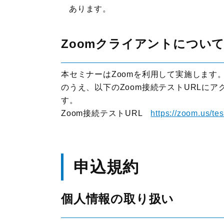
あります。
Zoomクライアントについ
本セミナーはZoomを利用して実施します
のうえ、以下のZoom接続テストURLに
す。
Zoom接続テストURL
https://zoom.us/tes
申込規約
個人情報の取り扱い