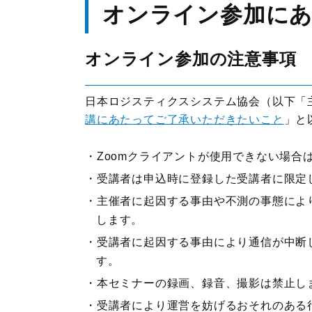
オンライン参加に
オンライン参加の注意事項
日本ロジスティクスシステム協会（以下「
講にあたってご了承いただきたいこと
」と
Zoomクライアントが使用できない場合
受講者は申込時に登録した受講者に限定
主催者に起因する事由や不測の事態によ
します。
受講者に起因する事由により通信が中断
す。
本セミナーの録画、録音、撮影は禁止し
受講者により運営を妨げるおそれのある