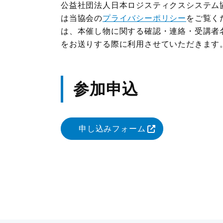
公益社団法人日本ロジスティクスシステム
は当協会の
プライバシーポリシー
をご覧く
は、本催し物に関する確認・連絡・受講者
をお送りする際に利用させていただきます
参加申込
申し込みフォーム