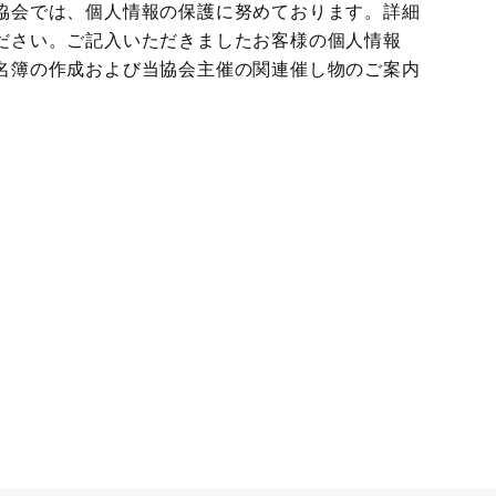
協会では、個人情報の保護に努めております。詳細
ださい。ご記入いただきましたお客様の個人情報
名簿の作成および当協会主催の関連催し物のご案内
。