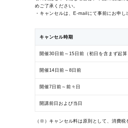
めご了承ください。
・キャンセルは、E-mailにて事前にお申し出ください
キャンセル時期
開催30日前～15日前（初日を含まず起算
開催14日前～8日前
開催7日前～前々日
開講前日および当日
（※）キャンセル料は原則として、消費税