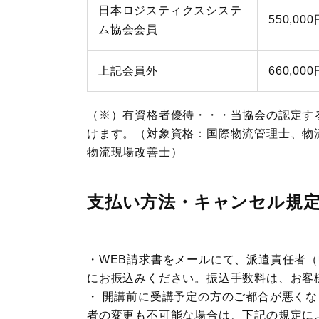
日本ロジスティクスシステ
550,000
ム協会会員
上記会員外
660,000
（※）有資格者優待・・・当協会の認定す
けます。（対象資格：国際物流管理士、物
物流現場改善士）
支払い方法・キャンセル規
・WEB請求書をメールにて、派遣責任者
にお振込みください。振込手数料は、お客
・ 開講前に受講予定の方のご都合が悪く
者の変更も不可能な場合は、下記の規定に