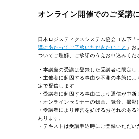
オンライン開催でのご受講
日本ロジスティクスシステム協会（以下「
講にあたってご了承いただきたいこと
」お
ついてご理解、ご承諾のうえお申込みくだ
・本講座の受講は登録した受講者に限定し
・主催者に起因する事由や不測の事態によ
定で配信します。
・受講者に起因する事由により通信が中断
・オンラインセミナーの録画、録音、撮影
・受講者により運営を妨げるおそれのある
あります。
・テキストは受講申込時にご登録いただい