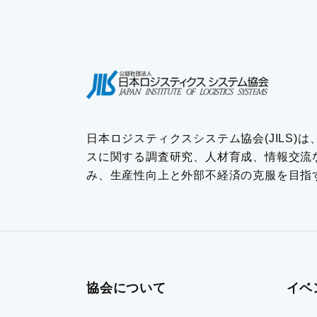
日本ロジスティクスシステム協会(JILS)
スに関する調査研究、人材育成、情報交流
み、生産性向上と外部不経済の克服を目指
協会について
イベ