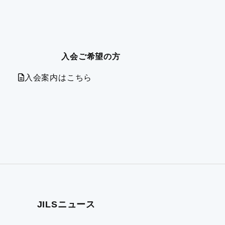
入会ご希望の方
入会案内はこちら
JILSニュース