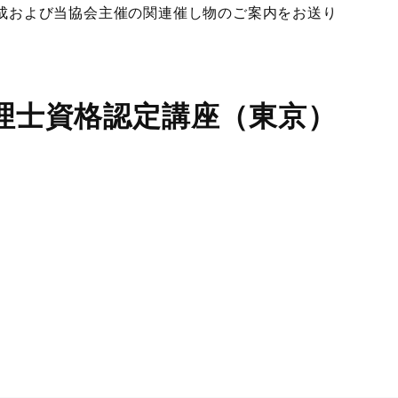
成および当協会主催の関連催し物のご案内をお送り
管理士資格認定講座（東京）