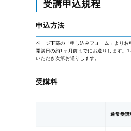
受講申込規程
JILSニュース
申込方法
ページ下部の「申し込みフォーム」よりお
開講日の約1ヶ月前までにお送りします。
いただき次第お送りします。
受講料
通常受講