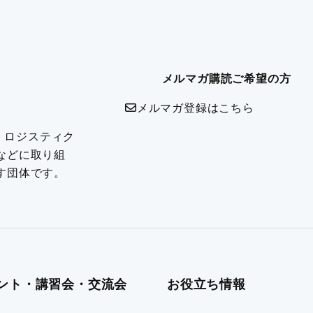
メルマガ購読ご希望の方
メルマガ登録はこちら
は、ロジスティク
などに取り組
す団体です。
ント・講習会・交流会
お役立ち情報