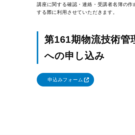
講座に関する確認・連絡・受講者名簿の作
する際に利用させていただきます。
第161期物流技術
への申し込み
申込みフォーム