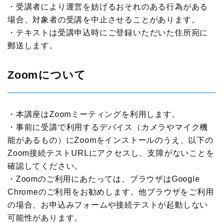
・受講者により運営を妨げるおそれのある行為がある
場合、対象者の受講を中止させることがあります。
・テキストは受講申込時にご登録いただいた住所宛に
郵送します。
Zoomについて
・本講座はZoomミーティングを利用します。
・事前に受講で利用するデバイス（カメラやマイク機
能があるもの）にZoomをインストールのうえ、以下の
Zoom接続テストURLにアクセスし、支障がないことを
確認してください。
・Zoomのご利用にあたっては、ブラウザはGoogle
Chromeのご利用をお勧めします。他ブラウザをご利用
の場合、お申込みフォームや接続テストが起動しない
可能性があります。