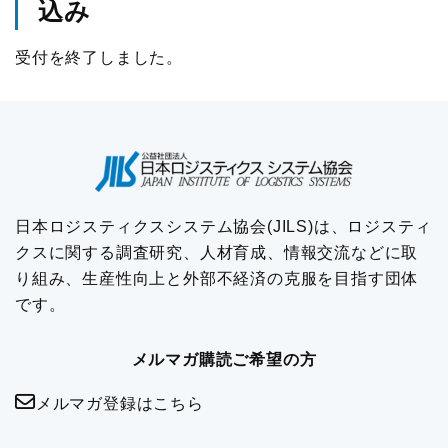
込み
受付を終了しました。
日本ロジスティクスシステム協会(JILS)は、ロジスティ
クスに関する調査研究、人材育成、情報交流などに取
り組み、生産性向上と外部不経済の克服を目指す団体
です。
メルマガ購読ご希望の方
メルマガ登録はこちら