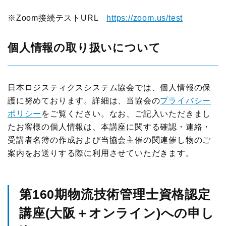
※Zoom接続テストURL
https://zoom.us/test
個人情報の取り扱いについて
日本ロジスティクスシステム協会では、個人情報の保
護に努めております。詳細は、当協会の
プライバシー
ポリシー
をご覧ください。なお、ご記入いただきまし
たお客様の個人情報は、本講座に関する確認・連絡・
受講者名簿の作成および当協会主催の関連催し物のご
案内をお送りする際に利用させていただきます。
第160期物流技術管理士資格認定
講座(大阪＋オンライン)への申し